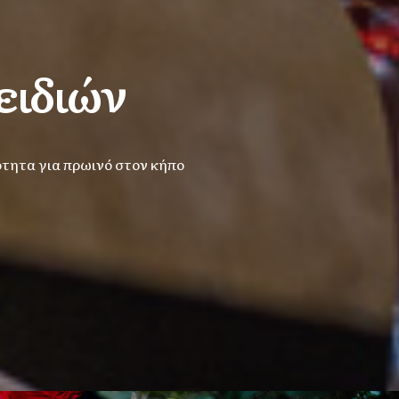
ειδιών
ότητα για πρωινό στον κήπο