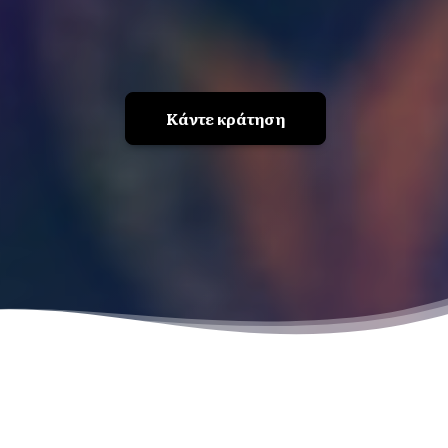
Κάντε κράτηση