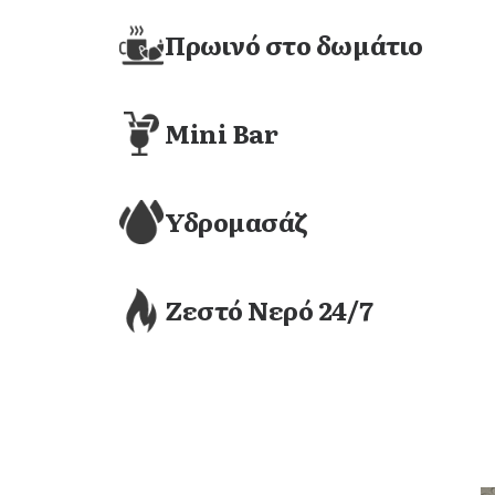
Πρωινό στο δωμάτιο
Mini Bar
Υδρομασάζ
Ζεστό Νερό 24/7