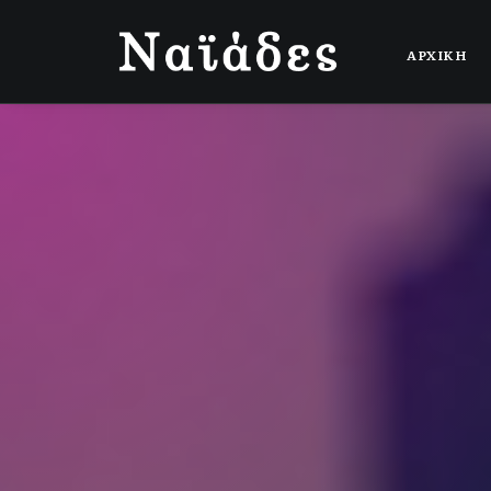
ΑΡΧΙΚΗ