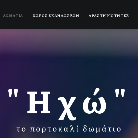
ΔΩΜΑΤΙΑ
ΧΩΡΟΣ ΕΚΔΗΛΩΣΕΩΝ
ΔΡΑΣΤΗΡΙΟΤΗΤΕΣ
"Ηχώ"
το πορτοκαλί δωμάτιο