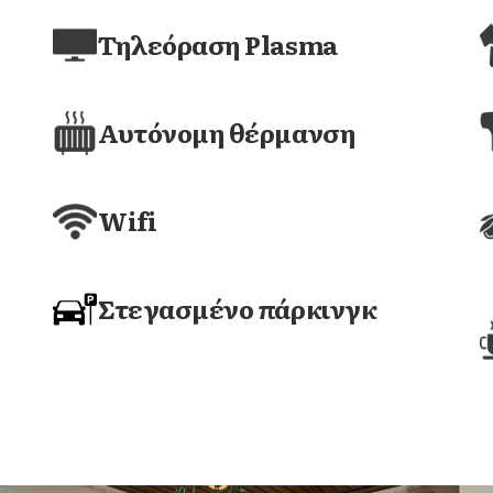
Τηλεόραση Plasma
Αυτόνομη θέρμανση
Wifi
Στεγασμένο πάρκινγκ