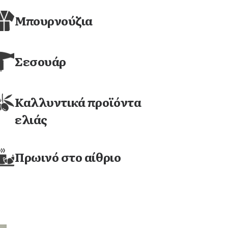
Μπουρνούζια
Σεσουάρ
Καλλυντικά προϊόντα
ελιάς
Πρωινό στο αίθριο