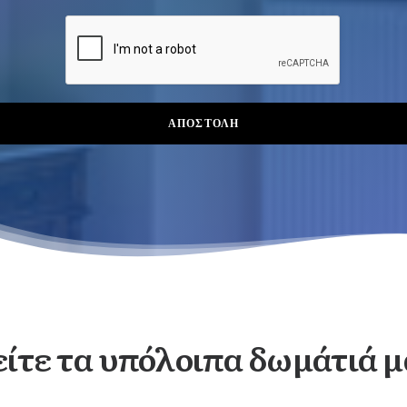
είτε τα υπόλοιπα δωμάτιά μ