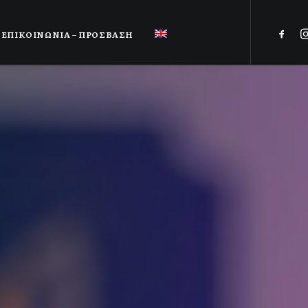
ΕΠΙΚΟΙΝΩΝΙΑ – ΠΡΟΣΒΑΣΗ