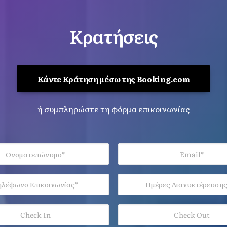
Κρατήσεις
Κάντε Κράτηση μέσω της Booking.com
ή συμπληρώστε τη φόρμα επικοινωνίας